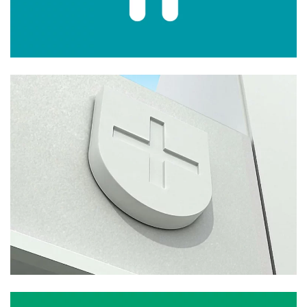
Branding