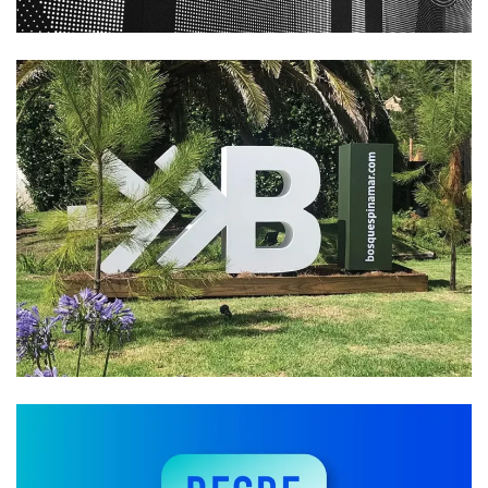
Branding