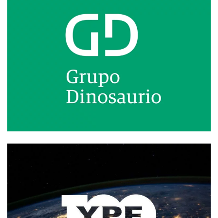
Branding