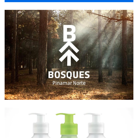
Branding