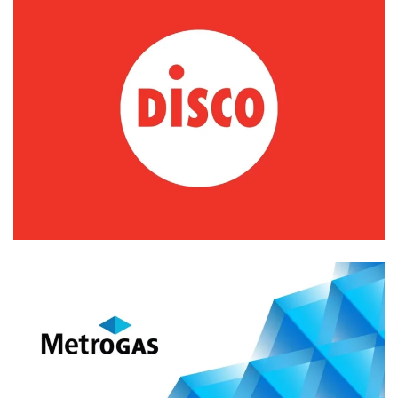
Branding