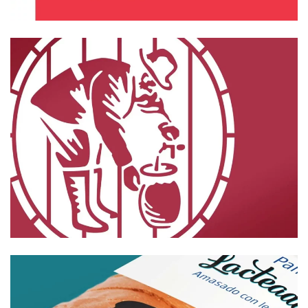
Branding