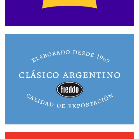
Branding