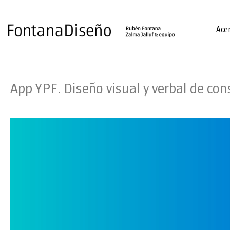
Ace
App YPF. Diseño visual y verbal de con