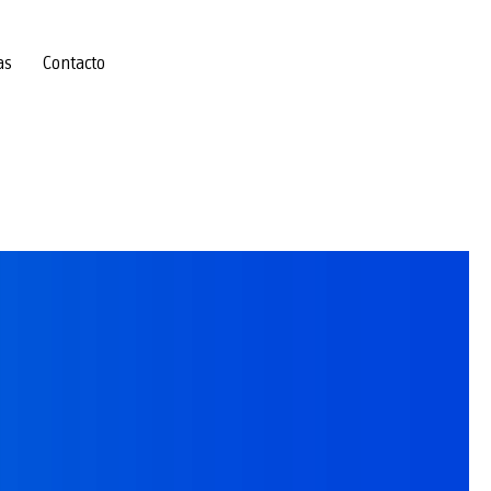
as
Contacto