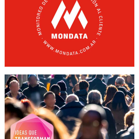
Branding
Branding