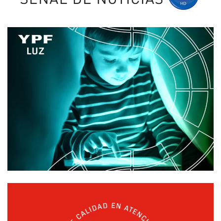
Branding