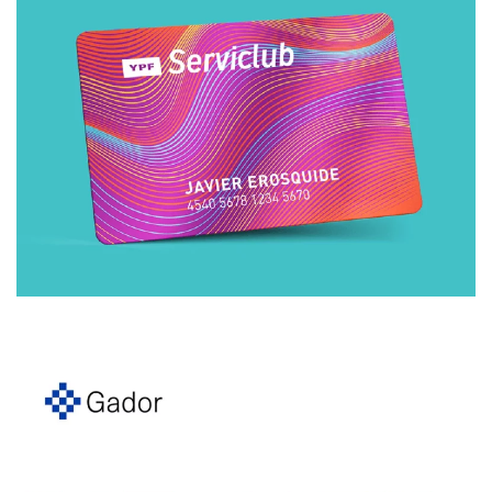
Branding