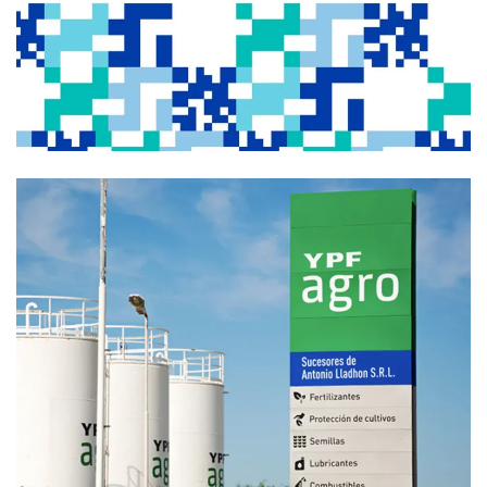
Branding
Branding