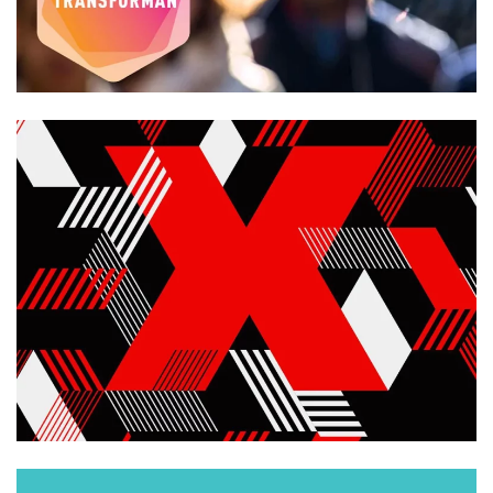
Branding