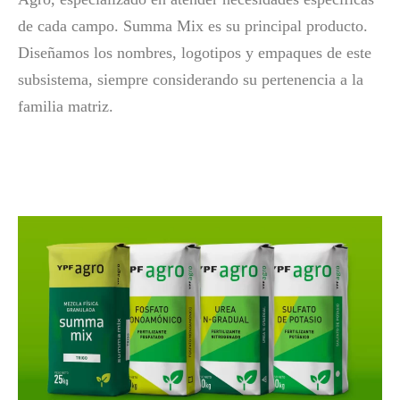
de cada campo. Summa Mix es su principal producto.
Diseñamos los nombres, logotipos y empaques de este
subsistema, siempre considerando su pertenencia a la
familia matriz.