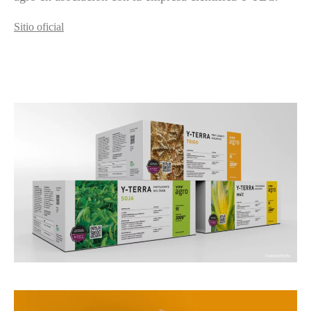
Sitio oficial