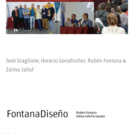
José Scaglione, Horacio Gorodischer, Rubén Fontana &
Zalma Jalluf