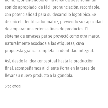
nombre, orientándolo en la tarea de desarrollar un
sonido apropiado, de fácil pronunciación, recordable,
con potencialidad para su desarrollo logotípico. Se
diseñó el identificador matríz, previendo su capacidad
de amparar una extensa línea de productos. El
sistema de envases pet se proyectó como otra marca,
naturalmente asociada a las etiquetas, cuya
propuesta gráfica completa la identidad integral.
Así, desde la idea conceptual hasta la producción
final, acompañamos al cliente Porta en la tarea de
llevar su nuevo producto a la góndola.
Sitio oficial