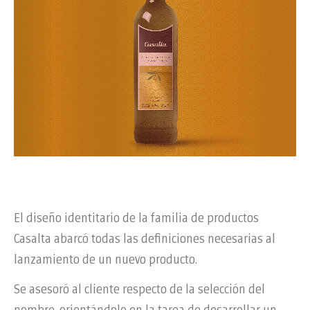
El diseño identitario de la familia de productos
Casalta abarcó todas las definiciones necesarias al
lanzamiento de un nuevo producto.
Se asesoró al cliente respecto de la selección del